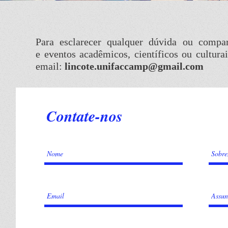
Para esclarecer qualquer dúvida ou compar
e eventos acadêmicos, científicos ou cultura
email:
lincote.unifaccamp@gmail.com
Contate-nos